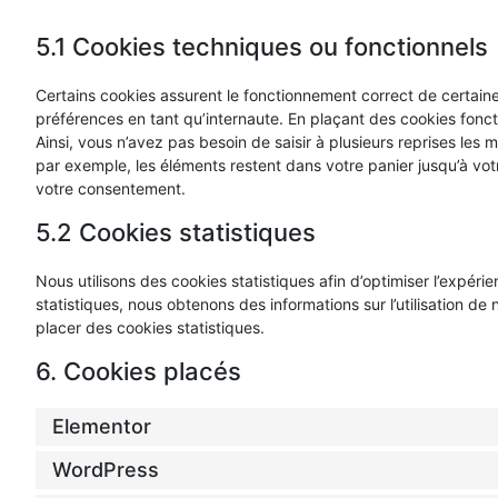
5.1 Cookies techniques ou fonctionnels
Certains cookies assurent le fonctionnement correct de certaine
préférences en tant qu’internaute. En plaçant des cookies fonctio
Ainsi, vous n’avez pas besoin de saisir à plusieurs reprises les m
par exemple, les éléments restent dans votre panier jusqu’à v
votre consentement.
5.2 Cookies statistiques
Nous utilisons des cookies statistiques afin d’optimiser l’expér
statistiques, nous obtenons des informations sur l’utilisation 
placer des cookies statistiques.
6. Cookies placés
Elementor
WordPress