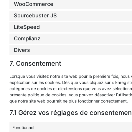
WooCommerce
Sourcebuster JS
LiteSpeed
Complianz
Divers
7. Consentement
Lorsque vous visitez notre site web pour la première fois, nou
explication sur les cookies. Dès que vous cliquez sur « Enregistr
catégories de cookies et d’extensions que vous avez sélectionn
présente politique de cookies. Vous pouvez désactiver l’utilisati
que notre site web pourrait ne plus fonctionner correctement.
7.1 Gérez vos réglages de consentemen
Fonctionnel