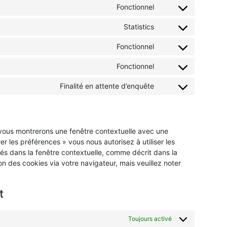
Fonctionnel
Statistics
Fonctionnel
Fonctionnel
Finalité en attente d’enquête
s vous montrerons une fenêtre contextuelle avec une
er les préférences » vous nous autorisez à utiliser les
és dans la fenêtre contextuelle, comme décrit dans la
on des cookies via votre navigateur, mais veuillez noter
t
Toujours activé