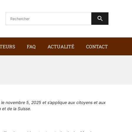
TEURS
FAQ
ACTUALITÉ
CONTACT
is le novembre 5, 2025 et s’applique aux citoyens et aux
et de la Suisse.