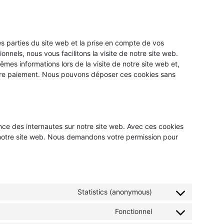
s parties du site web et la prise en compte de vos
nnels, nous vous facilitons la visite de notre site web.
êmes informations lors de la visite de notre site web et,
otre paiement. Nous pouvons déposer ces cookies sans
ience des internautes sur notre site web. Avec ces cookies
de notre site web. Nous demandons votre permission pour
Statistics (anonymous)
Fonctionnel