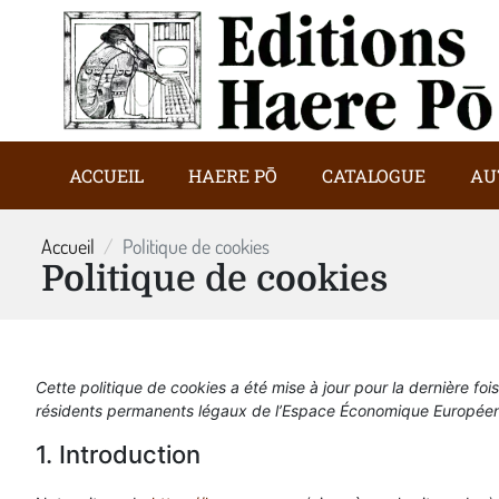
ACCUEIL
HAERE PŌ
CATALOGUE
AU
Accueil
Politique de cookies
Politique de cookies
Cette politique de cookies a été mise à jour pour la dernière fo
résidents permanents légaux de l’Espace Économique Européen 
1. Introduction