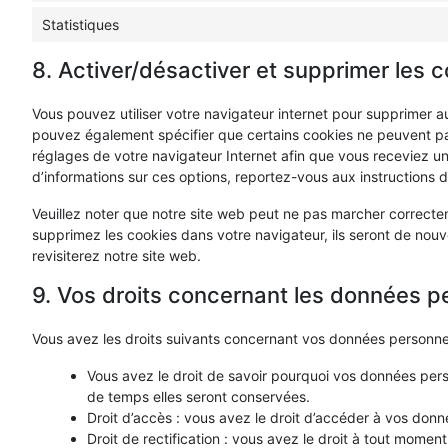
Statistiques
8. Activer/désactiver et supprimer les 
Vous pouvez utiliser votre navigateur internet pour supprimer
pouvez également spécifier que certains cookies ne peuvent pas
réglages de votre navigateur Internet afin que vous receviez u
d’informations sur ces options, reportez-vous aux instructions d
Veuillez noter que notre site web peut ne pas marcher correctem
supprimez les cookies dans votre navigateur, ils seront de no
revisiterez notre site web.
9. Vos droits concernant les données p
Vous avez les droits suivants concernant vos données personnel
Vous avez le droit de savoir pourquoi vos données perso
de temps elles seront conservées.
Droit d’accès : vous avez le droit d’accéder à vos don
Droit de rectification : vous avez le droit à tout momen